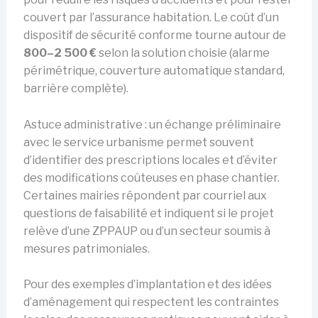
couvert par l’assurance habitation. Le coût d’un
dispositif de sécurité conforme tourne autour de
800–2 500 €
selon la solution choisie (alarme
périmétrique, couverture automatique standard,
barrière complète).
Astuce administrative : un échange préliminaire
avec le service urbanisme permet souvent
d’identifier des prescriptions locales et d’éviter
des modifications coûteuses en phase chantier.
Certaines mairies répondent par courriel aux
questions de faisabilité et indiquent si le projet
relève d’une ZPPAUP ou d’un secteur soumis à
mesures patrimoniales.
Pour des exemples d’implantation et des idées
d’aménagement qui respectent les contraintes