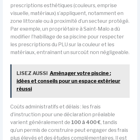
prescriptions esthétiques (couleurs, emprise
visuelle, matériaux) s’appliquent, notamment en
zone littorale ou à proximité d’un secteur protégé.
Par exemple, un propriétaire à Saint-Malo a dû
modifier l’habillage de sa piscine pour respecter
les prescriptions du PLU sur la couleur et les
matériaux, entraînant un surcoût non négligeable.
LISEZ AUSSI
Aménager votre piscine :
idées et conseils pour un espace extérieur
réussi
Coûts administratifs et délais : les frais
d’instruction pour une déclaration préalable
varient généralement de
100 à 400 €
, tandis
qu’un permis de construire peut engager des frais
plus élevés et des études complémentaires. Il est