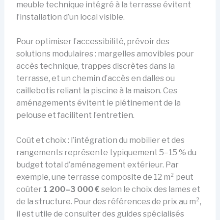
meuble technique intégré à la terrasse évitent
l’installation d’un local visible.
Pour optimiser l’accessibilité, prévoir des
solutions modulaires : margelles amovibles pour
accès technique, trappes discrètes dans la
terrasse, et un chemin d’accès en dalles ou
caillebotis reliant la piscine à la maison. Ces
aménagements évitent le piétinement de la
pelouse et facilitent l’entretien.
Coût et choix : l’intégration du mobilier et des
rangements représente typiquement 5–15 % du
budget total d’aménagement extérieur. Par
exemple, une terrasse composite de 12 m² peut
coûter
1 200–3 000 €
selon le choix des lames et
de la structure. Pour des références de prix au m²,
il est utile de consulter des guides spécialisés