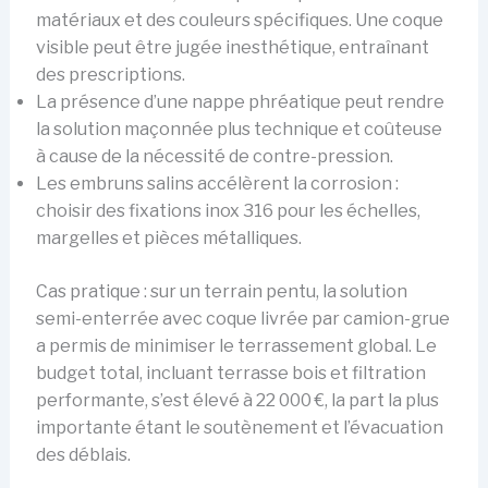
matériaux et des couleurs spécifiques. Une coque
visible peut être jugée inesthétique, entraînant
des prescriptions.
La présence d’une nappe phréatique peut rendre
la solution maçonnée plus technique et coûteuse
à cause de la nécessité de contre-pression.
Les embruns salins accélèrent la corrosion :
choisir des fixations inox 316 pour les échelles,
margelles et pièces métalliques.
Cas pratique : sur un terrain pentu, la solution
semi-enterrée avec coque livrée par camion-grue
a permis de minimiser le terrassement global. Le
budget total, incluant terrasse bois et filtration
performante, s’est élevé à 22 000 €, la part la plus
importante étant le soutènement et l’évacuation
des déblais.