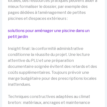
locales, des ressources pratiques peuvent aider à
mieux formaliser le dossier, par exemple des
pages dédiées à l’aménagement de petites
piscines et d’espaces extérieurs :
solutions pour aménager une piscine dans un
petit jardin
Insight final : la conformité administrative
conditionne la réussite du projet. Une lecture
attentive du PLU et une préparation
documentaire soignée évitent des retards et des
coûts supplémentaires. Toujours prévoir une
marge budgétaire pour des prescriptions locales
inattendues.
Techniques constructives adaptées au climat
breton : matériaux, ancrages et maintenance