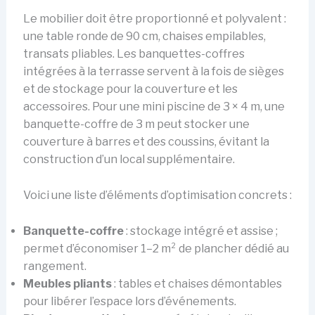
Le mobilier doit être proportionné et polyvalent :
une table ronde de 90 cm, chaises empilables,
transats pliables. Les banquettes-coffres
intégrées à la terrasse servent à la fois de sièges
et de stockage pour la couverture et les
accessoires. Pour une mini piscine de 3 × 4 m, une
banquette-coffre de 3 m peut stocker une
couverture à barres et des coussins, évitant la
construction d’un local supplémentaire.
Voici une liste d’éléments d’optimisation concrets :
Banquette-coffre
: stockage intégré et assise ;
permet d’économiser 1–2 m² de plancher dédié au
rangement.
Meubles pliants
: tables et chaises démontables
pour libérer l’espace lors d’événements.