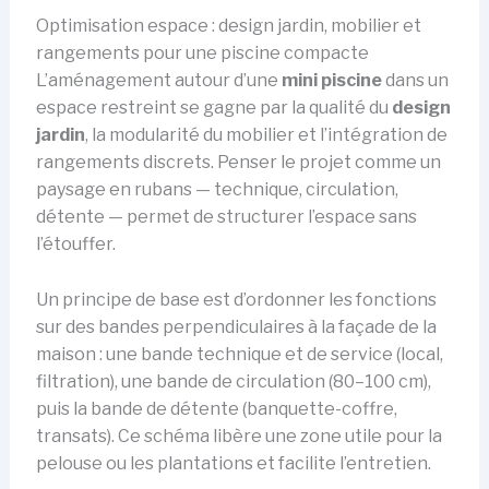
Optimisation espace : design jardin, mobilier et
rangements pour une piscine compacte
L’aménagement autour d’une
mini piscine
dans un
espace restreint se gagne par la qualité du
design
jardin
, la modularité du mobilier et l’intégration de
rangements discrets. Penser le projet comme un
paysage en rubans — technique, circulation,
détente — permet de structurer l’espace sans
l’étouffer.
Un principe de base est d’ordonner les fonctions
sur des bandes perpendiculaires à la façade de la
maison : une bande technique et de service (local,
filtration), une bande de circulation (80–100 cm),
puis la bande de détente (banquette-coffre,
transats). Ce schéma libère une zone utile pour la
pelouse ou les plantations et facilite l’entretien.