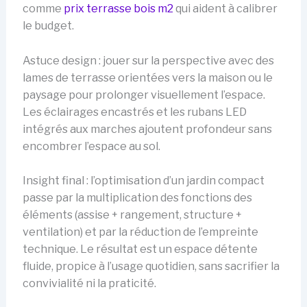
comme
prix terrasse bois m2
qui aident à calibrer
le budget.
Astuce design : jouer sur la perspective avec des
lames de terrasse orientées vers la maison ou le
paysage pour prolonger visuellement l’espace.
Les éclairages encastrés et les rubans LED
intégrés aux marches ajoutent profondeur sans
encombrer l’espace au sol.
Insight final : l’optimisation d’un jardin compact
passe par la multiplication des fonctions des
éléments (assise + rangement, structure +
ventilation) et par la réduction de l’empreinte
technique. Le résultat est un espace détente
fluide, propice à l’usage quotidien, sans sacrifier la
convivialité ni la praticité.