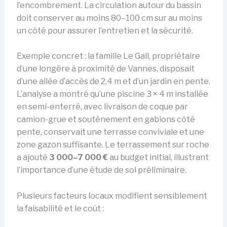
l’encombrement. La circulation autour du bassin
doit conserver au moins 80–100 cm sur au moins
un côté pour assurer l’entretien et la sécurité.
Exemple concret : la famille Le Gall, propriétaire
d’une longère à proximité de Vannes, disposait
d’une allée d’accès de 2,4 m et d’un jardin en pente.
L’analyse a montré qu’une piscine 3 × 4 m installée
en semi-enterré, avec livraison de coque par
camion-grue et soutènement en gabions côté
pente, conservait une terrasse conviviale et une
zone gazon suffisante. Le terrassement sur roche
a ajouté
3 000–7 000 €
au budget initial, illustrant
l’importance d’une étude de sol préliminaire.
Plusieurs facteurs locaux modifient sensiblement
la faisabilité et le coût :