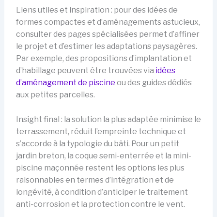
Liens utiles et inspiration : pour des idées de
formes compactes et d’aménagements astucieux,
consulter des pages spécialisées permet d’affiner
le projet et d’estimer les adaptations paysagères.
Par exemple, des propositions d’implantation et
d’habillage peuvent être trouvées via
idées
d’aménagement de piscine
ou des guides dédiés
aux petites parcelles.
Insight final : la solution la plus adaptée minimise le
terrassement, réduit l’empreinte technique et
s’accorde à la typologie du bâti. Pour un petit
jardin breton, la coque semi-enterrée et la mini-
piscine maçonnée restent les options les plus
raisonnables en termes d’intégration et de
longévité, à condition d’anticiper le traitement
anti-corrosion et la protection contre le vent.