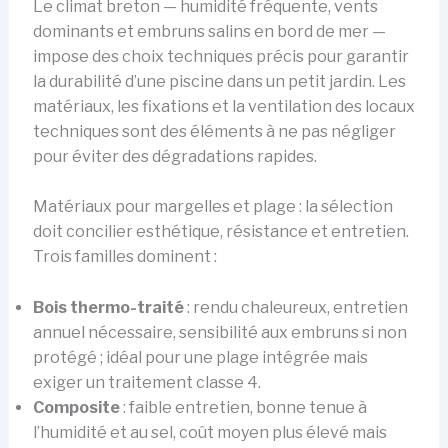
Le climat breton — humidité fréquente, vents
dominants et embruns salins en bord de mer —
impose des choix techniques précis pour garantir
la durabilité d’une piscine dans un petit jardin. Les
matériaux, les fixations et la ventilation des locaux
techniques sont des éléments à ne pas négliger
pour éviter des dégradations rapides.
Matériaux pour margelles et plage : la sélection
doit concilier esthétique, résistance et entretien.
Trois familles dominent :
Bois thermo-traité
: rendu chaleureux, entretien
annuel nécessaire, sensibilité aux embruns si non
protégé ; idéal pour une plage intégrée mais
exiger un traitement classe 4.
Composite
: faible entretien, bonne tenue à
l’humidité et au sel, coût moyen plus élevé mais