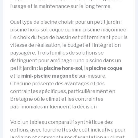
l’usage et la maintenance sur le long terme.
Quel type de piscine choisir pour un petit jardin :
piscine hors-sol, coque ou mini-piscine maçonnée
Le choix du type de bassin est déterminant pour la
vitesse de réalisation, le budget et l’intégration
paysagère. Trois familles de solutions se
distinguent pour aménager une piscine dans un
petit jardin : la
piscine hors-sol
, la
piscine coque
et la
mini-piscine maçonnée
sur-mesure.
Chacune présente des avantages et des
contraintes spécifiques, particulièrement en
Bretagne où le climat et les contraintes
patrimoniales influencent la décision.
Voici un tableau comparatif synthétique des
options, avec fourchettes de coût indicative pour
la région et commentaires d’adaptation au climat