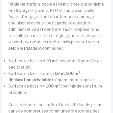
Réglementation locale et démarches d’urbanisme
en Bretagne : permis, PLU et seuils à surveiller
Avant d’engager tout chantier pour aménager
une piscine dans un petit jardin, la question
administrative est centrale : faut-il déposer une
formalité en mairie ? En règle générale, les seuils
suivants servent de repère mais peuvent varier
selon le
PLU
de la commune :
Surface de bassin
< 10 m²
: souvent dispensée de
déclaration.
Surface de bassin entre
10 et 100 m²
:
déclaration préalable
fréquemment requise.
Surface de bassin >
100 m²
: permis de construire
probable.
Ces seuils sont indicatifs et la réalité locale prime :
dans de nombreuses communes bretonnes, des