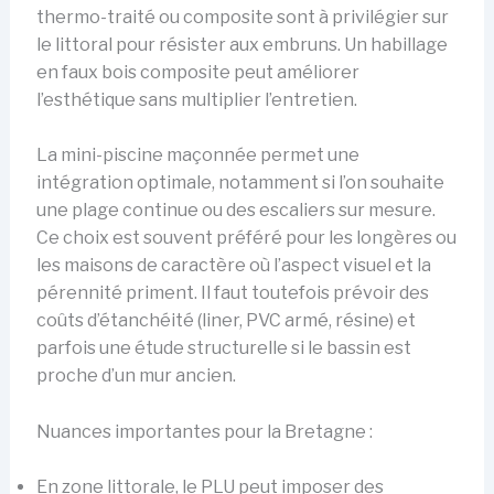
thermo-traité ou composite sont à privilégier sur
le littoral pour résister aux embruns. Un habillage
en faux bois composite peut améliorer
l’esthétique sans multiplier l’entretien.
La mini-piscine maçonnée permet une
intégration optimale, notamment si l’on souhaite
une plage continue ou des escaliers sur mesure.
Ce choix est souvent préféré pour les longères ou
les maisons de caractère où l’aspect visuel et la
pérennité priment. Il faut toutefois prévoir des
coûts d’étanchéité (liner, PVC armé, résine) et
parfois une étude structurelle si le bassin est
proche d’un mur ancien.
Nuances importantes pour la Bretagne :
En zone littorale, le PLU peut imposer des