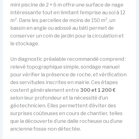
mini piscine de 2 × 6 m offre une surface de nage
intéressante tout en limitant l’emprise au sol à 12
m². Dans les parcelles de moins de 150 m², un
bassin en angle ou adossé au bâti permet de
conserver un coin de jardin pour la circulation et
le stockage.
Un diagnostic préalable recommandé comprend :
relevé topographique simple, sondage manuel
pour vérifier la présence de roche, et vérification
des servitudes inscrites en mairie. Ces étapes
costent généralement entre
300 et 1 200 €
selon leur profondeur et la nécessité d’un
géotechnicien. Elles permettent d’éviter des
surprises coûteuses en cours de chantier, telles
que la découverte d’une dalle rocheuse ou d’une
ancienne fosse non détectée.